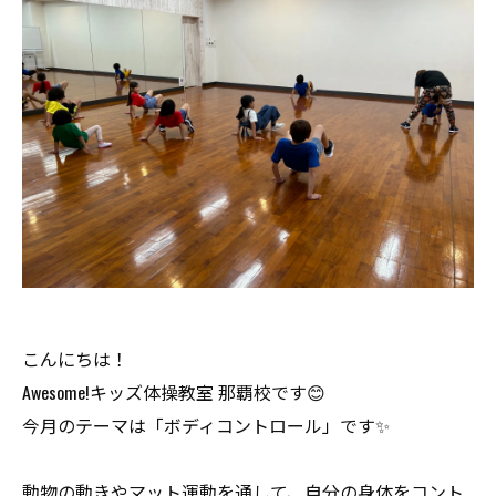
こんにちは！
Awesome!キッズ体操教室 那覇校です😊
今月のテーマは「ボディコントロール」です✨
動物の動きやマット運動を通して、自分の身体をコント