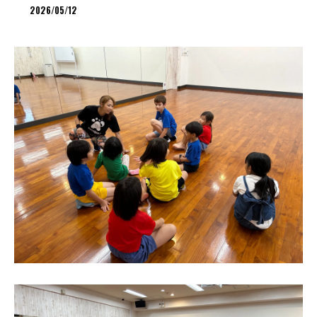
2026/05/12