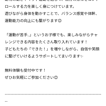
ロールする力を楽しく身につけています。
遊びながら身体を動かすことで、バランス感覚や体幹、
運動能力の向上にも繋がります😊
「運動が苦手…」というお子様でも、楽しみながらチャ
レンジできる内容をたくさん取り入れています！
子どもたちの「できた！」を増やしながら、自信や笑顔
に繋げていけるようサポートしてまいります✨
無料体験も受付中です！
ぜひお気軽にご参加ください😊
--------------------------------------------------------------------
--