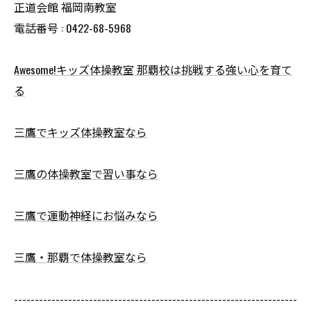
正道会館 福岡南教室
電話番号 : 0422-68-5968
Awesome!キッズ体操教室 那覇校は挑戦する強い心を育て
る
三鷹でキッズ体操教室なら
三鷹の体操教室で習い事なら
三鷹で運動神経にお悩みなら
三鷹・那覇で体操教室なら
--------------------------------------------------------------------