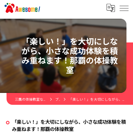
「楽しい！」を大切にしな
がら、小さな成功体験を積
み重ねます！那覇の体操教
室
三鷹の体操教室ならAwesome!キッズ体操教室
ブログ
「楽しい！」を大切にしながら、小さな成功体験を積み重ねます！那覇の体操教室
「楽しい！」を大切にしながら、小さな成功体験を積
み重ねます！那覇の体操教室