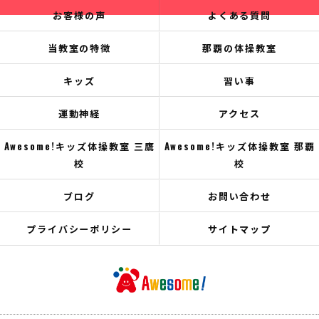
お客様の声
よくある質問
当教室の特徴
那覇の体操教室
キッズ
習い事
運動神経
アクセス
Awesome!キッズ体操教室 三鷹
Awesome!キッズ体操教室 那覇
校
校
ブログ
お問い合わせ
プライバシーポリシー
サイトマップ