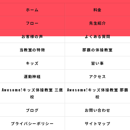
ホーム
料金
フロー
先生紹介
お客様の声
よくある質問
当教室の特徴
那覇の体操教室
キッズ
習い事
運動神経
アクセス
Awesome!キッズ体操教室 三鷹
Awesome!キッズ体操教室 那覇
校
校
ブログ
お問い合わせ
プライバシーポリシー
サイトマップ