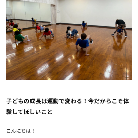
子どもの成長は運動で変わる！今だからこそ体
験してほしいこと
こんにちは！