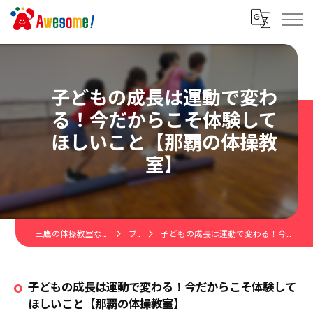
子どもの成長は運動で変わ
る！今だからこそ体験して
ほしいこと【那覇の体操教
室】
三鷹の体操教室ならAwesome!キッズ体操教室
ブログ
子どもの成長は運動で変わる！今だからこそ体験してほしいこと【那覇の体操教室】
子どもの成長は運動で変わる！今だからこそ体験して
ほしいこと【那覇の体操教室】