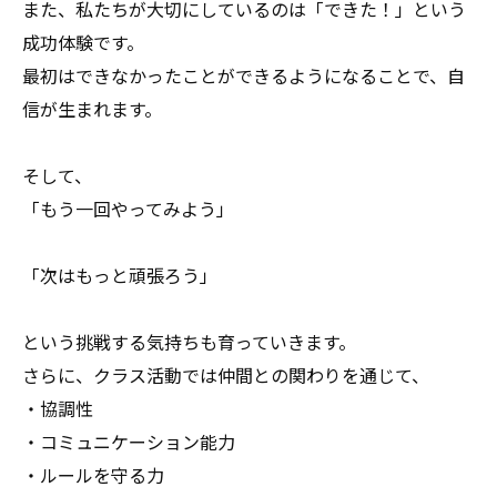
また、私たちが大切にしているのは「できた！」という
成功体験です。
最初はできなかったことができるようになることで、自
信が生まれます。
そして、
「もう一回やってみよう」
「次はもっと頑張ろう」
という挑戦する気持ちも育っていきます。
さらに、クラス活動では仲間との関わりを通じて、
・協調性
・コミュニケーション能力
・ルールを守る力