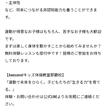
・主体性
など、将来につながる非認知能力も養うことができま
す。
運動が得意なお子様はもちろん、苦手なお子様も大歓迎
です。
まずは楽しく身体を動かすことから始めてみませんか？
無料体験レッスンも受付中です！皆様のご参加をお待ち
しております。
【Awesome!キッズ体操教室那覇校】
「運動で未来をひらく。子どもたちの“生きる力”を育て
る。」
体験・お問い合わせは公式LINEよりお気軽にご連絡くだ
さい。