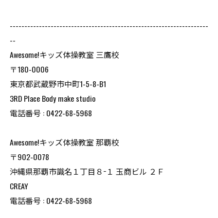
--------------------------------------------------------------------
--
Awesome!キッズ体操教室 三鷹校
〒180-0006
東京都武蔵野市中町1-5-8-B1
3RD Place Body make studio
電話番号 : 0422-68-5968
Awesome!キッズ体操教室 那覇校
〒902-0078
沖縄県那覇市識名１丁目８−１ 玉商ビル ２Ｆ
CREAY
電話番号 : 0422-68-5968