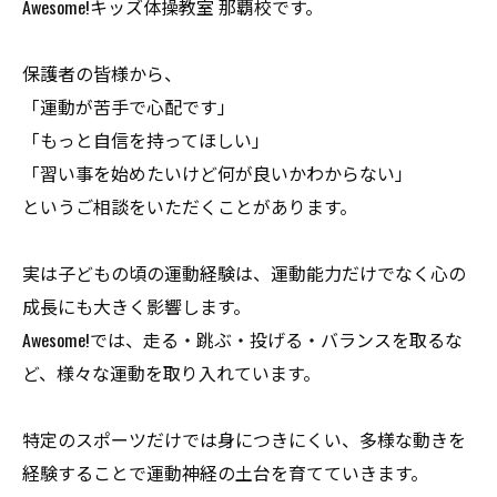
Awesome!キッズ体操教室 那覇校です。
保護者の皆様から、
「運動が苦手で心配です」
「もっと自信を持ってほしい」
「習い事を始めたいけど何が良いかわからない」
というご相談をいただくことがあります。
実は子どもの頃の運動経験は、運動能力だけでなく心の
成長にも大きく影響します。
Awesome!では、走る・跳ぶ・投げる・バランスを取るな
ど、様々な運動を取り入れています。
特定のスポーツだけでは身につきにくい、多様な動きを
経験することで運動神経の土台を育てていきます。