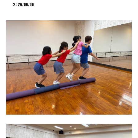
2026/06/06